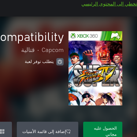
تخطي إلى المحتوى الرئيسي
ompatibility
Capcom
•
قتالية
يتطلب توفر لعبة
الحصول عليه
إضافة إلى قائمة الأمنيات
مجاني