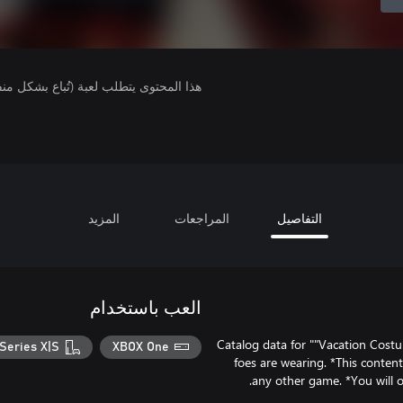
هذا المحتوى يتطلب لعبة (تُباع بشكل من
التفاصيل
المراجعات
المزيد
العب باستخدام
Catalog data for ""Vacation Costu
Series X|S
XBOX One
foes are wearing. *This content
any other game. *You will o