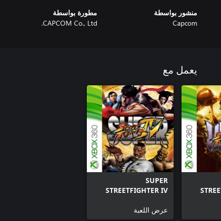
منشور بواسطة
مطورة بواسطة
CAPCOM Co., Ltd.
Capcom
يعمل مع
SUPER
STREETFIGHTER IV
STREE
عرض اللعبة