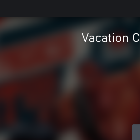
Vacation C