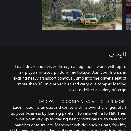
الوصف
Load, drive, and deliver through a huge open world with up to
24 players in cross-platform multiplayer. Join your friends in
exciting heavy transport convoys. Jump into the driver's seat of
more than 30 unique vehicles and carry out complex loading
Each mission is unique and comes with its own challenges. Start
up your business by loading pallets into vans with a forklift. Then
work your way up to loading heavy containers with telescopic
handlers onto trailers. Maneuver vehicles such as cars, forklifts,
skid-steers, wheel-loaders and more onto your trailers. Hundreds