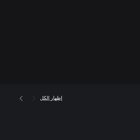
إظهار الكل