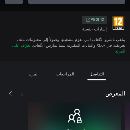
PEGI 12
إشارات جنسية
يتلقى ناشرو الألعاب التي تقوم بتشغيلها وصولاً إلى معلومات ملف
تعريفك في Xbox والبيانات المقترنة بينما تمارس الألعاب.
تعرّف على
المزيد
التفاصيل
المراجعات
المزيد
المعرض