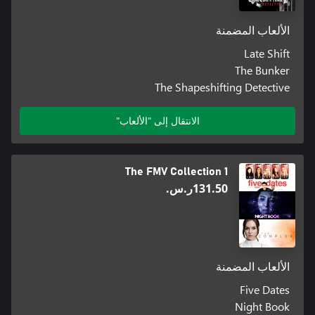
الألعاب المضمنة
Late Shift
The Bunker
The Shapeshifting Detective
الانتقال إلى "الألعاب"
The FMV Collection 1
‪ر.س.‏‎131.50‬
الألعاب المضمنة
Five Dates
Night Book