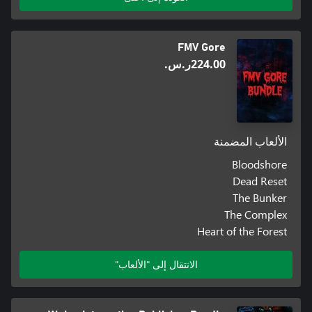
FMV Gore
‪ر.س.‏‎224.00‬
الألعاب المضمنة
Bloodshore
Dead Reset
The Bunker
The Complex
Heart of the Forest
الانتقال إلى "الألعاب"