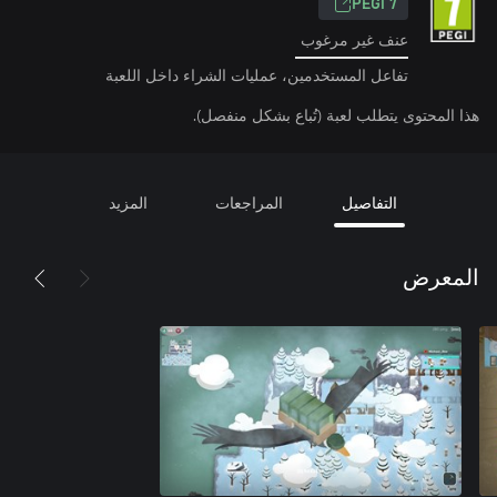
PEGI 7
عنف غير مرغوب
تفاعل المستخدمين، عمليات الشراء داخل اللعبة
هذا المحتوى يتطلب لعبة (تُباع بشكل منفصل).
التفاصيل
المراجعات
المزيد
المعرض