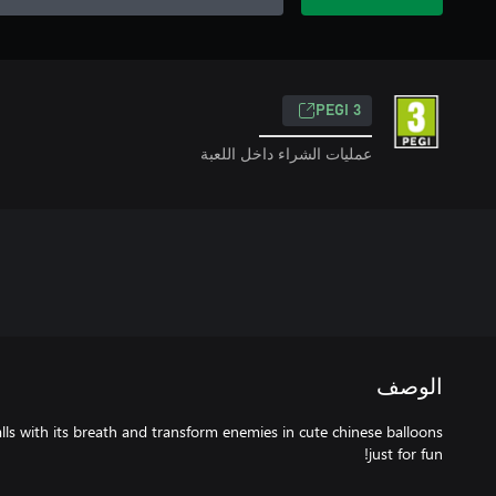
PEGI 3
عمليات الشراء داخل اللعبة
الوصف
lls with its breath and transform enemies in cute chinese balloons
just for fun!