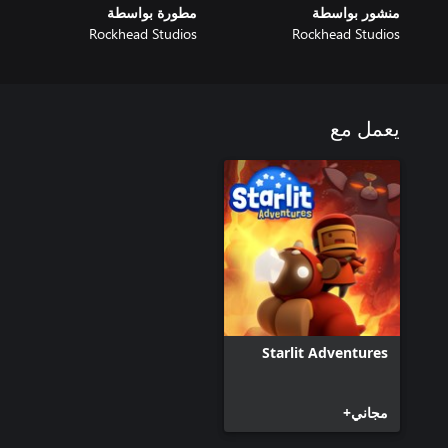
منشور بواسطة
مطورة بواسطة
Rockhead Studios
Rockhead Studios
يعمل مع
Starlit Adventures
مجاني+