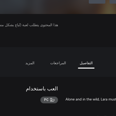
هذا المحتوى يتطلب لعبة (تُباع بشكل من
التفاصيل
المراجعات
المزيد
العب باستخدام
Alone and in the wild, Lara must
PC