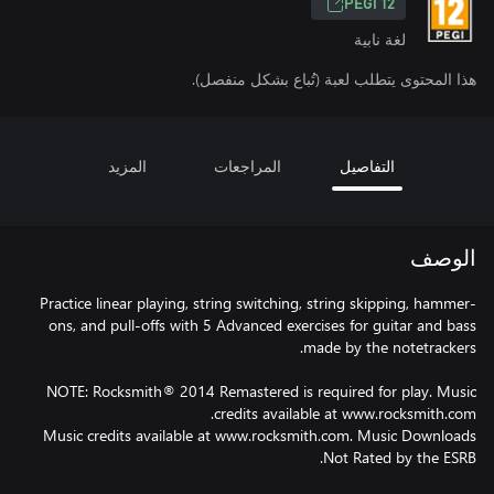
PEGI 12
لغة نابية
هذا المحتوى يتطلب لعبة (تُباع بشكل منفصل).
التفاصيل
المراجعات
المزيد
الوصف
Practice linear playing, string switching, string skipping, hammer-
ons, and pull-offs with 5 Advanced exercises for guitar and bass
NOTE: Rocksmith® 2014 Remastered is required for play. Music
Music credits available at www.rocksmith.com. Music Downloads
Not Rated by the ESRB.