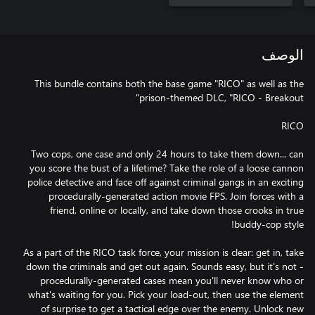
الوصف
This bundle contains both the base game "RICO" as well as the
Two cops, one case and only 24 hours to take them down... can
you score the bust of a lifetime? Take the role of a loose cannon
police detective and face off against criminal gangs in an exciting
procedurally-generated action movie FPS. Join forces with a
friend, online or locally, and take down those crooks in true
As a part of the RICO task force, your mission is clear: get in, take
down the criminals and get out again. Sounds easy, but it's not -
procedurally-generated cases mean you'll never know who or
what's waiting for you. Pick your load-out, then use the element
of surprise to get a tactical edge over the enemy. Unlock new