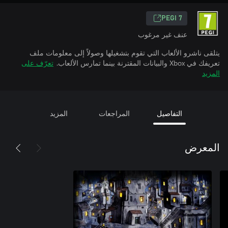
PEGI 7
عنف غير مرغوب
يتلقى ناشرو الألعاب التي تقوم بتشغيلها وصولاً إلى معلومات ملف
تعريفك في Xbox والبيانات المقترنة بينما تمارس الألعاب.
تعرّف على
المزيد
التفاصيل
المراجعات
المزيد
المعرض