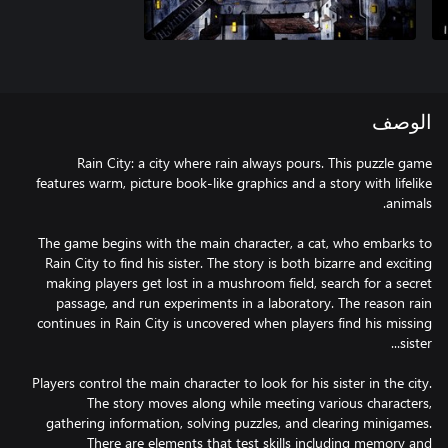
الوصف
Rain City: a city where rain always pours. This puzzle game
features warm, picture book-like graphics and a story with lifelike
The game begins with the main character, a cat, who embarks to
Rain City to find his sister. The story is both bizarre and exciting
making players get lost in a mushroom field, search for a secret
passage, and run experiments in a laboratory. The reason rain
continues in Rain City is uncovered when players find his missing
Players control the main character to look for his sister in the city.
The story moves along while meeting various characters,
gathering information, solving puzzles, and clearing minigames.
There are elements that test skills including memory and