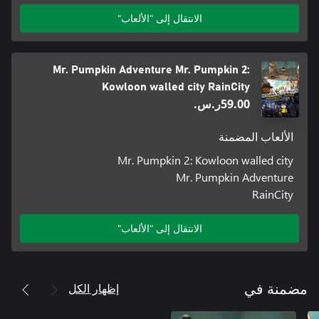
الانتقال إلى "الألعاب"
Mr. Pumpkin Adventure Mr. Pumpkin 2:
Kowloon walled city RainCity
‪ر.س.‏‎59.00‬
الألعاب المضمنة
Mr. Pumpkin 2: Kowloon walled city
Mr. Pumpkin Adventure
RainCity
الانتقال إلى "الألعاب"
إظهار الكل
مضمنة في