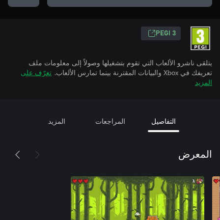
PEGI 3
يتلقى ناشرو الألعاب التي تقوم بتشغيلها وصولاً إلى معلومات ملف
تعريفك في Xbox والبيانات المقترنة بينما تمارس الألعاب.
تعرّف على
المزيد
التفاصيل
المراجعات
المزيد
المعرض