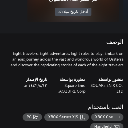
أدخل تاريخ ميلادك
الوصف
Eight travelers. Eight adventures. Eight roles to play. Embark on
an epic journey across the vast and wondrous world of Orsterra
and discover the captivating stories of each of the eight travelers.
منشور بواسطة
مطورة بواسطة
تاريخ الإصدار
SQUARE ENIX CO.,
Square Enix,
١٢‏/٨‏/١٤٤٢ هـ
ACQUIRE Corp.
LTD.
العب باستخدام
PC
XBOX Series X|S
XBOX One
Handheld