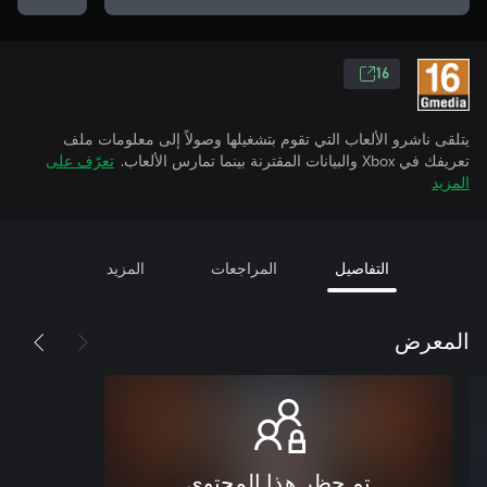
16
يتلقى ناشرو الألعاب التي تقوم بتشغيلها وصولاً إلى معلومات ملف
تعريفك في Xbox والبيانات المقترنة بينما تمارس الألعاب.
تعرّف على
المزيد
التفاصيل
المراجعات
المزيد
المعرض
تم حظر هذا المحتوى