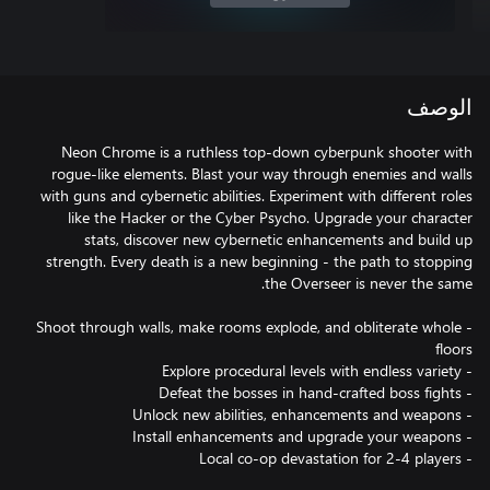
الوصف
Neon Chrome is a ruthless top-down cyberpunk shooter with
rogue-like elements. Blast your way through enemies and walls
with guns and cybernetic abilities. Experiment with different roles
like the Hacker or the Cyber Psycho. Upgrade your character
stats, discover new cybernetic enhancements and build up
strength. Every death is a new beginning - the path to stopping
- Shoot through walls, make rooms explode, and obliterate whole
- Local co-op devastation for 2-4 players