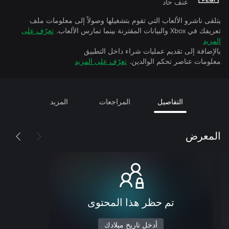
عنف حاد
يتلقى ناشرو الألعاب التي تقوم بتشغيلها وصولاً إلى معلومات ملف
تعريفك في Xbox والبيانات المقترنة بينما تمارس الألعاب.
تعرّف على
المزيد
بالإضافة إلى تقديم عمليات شراء داخل التطبيق
معلومات عناصر تحكم الوالدين.
تعرّف على المزيد
التفاصيل
المراجعات
المزيد
المعرض
تم حظر هذا المحتوى
أدخل تاريخ ميلادك