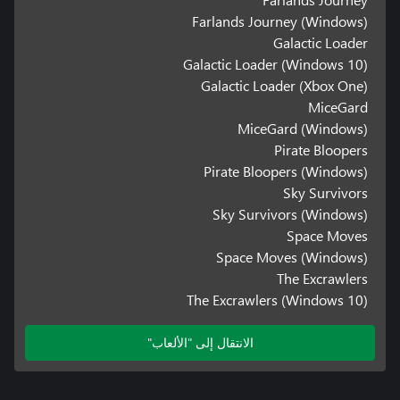
Farlands Journey (Windows)
Galactic Loader
Galactic Loader (Windows 10)
Galactic Loader (Xbox One)
MiceGard
MiceGard (Windows)
Pirate Bloopers
Pirate Bloopers (Windows)
Sky Survivors
Sky Survivors (Windows)
Space Moves
Space Moves (Windows)
The Excrawlers
The Excrawlers (Windows 10)
الانتقال إلى "الألعاب"