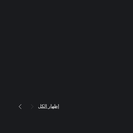
إظهار الكل