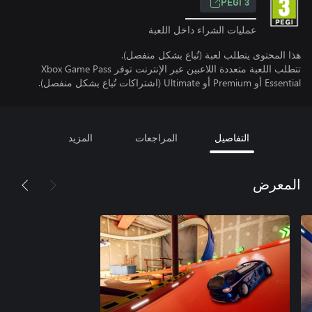
PEGI 3
عمليات الشراء داخل اللعبة
هذا المحتوى يتطلب لعبة (تُباع بشكل منفصل).
تتطلب اللعبة متعددة اللاعبين عبر الإنترنت توفر Xbox Game Pass
Essential أو Premium أو Ultimate (اشتراكات تُباع بشكل منفصل).
التفاصيل
المراجعات
المزيد
المعرض