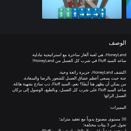
الوصف
ساعد السيد Fluff على شرب كل العسل، وبالطبع، الوصول إلى بركان