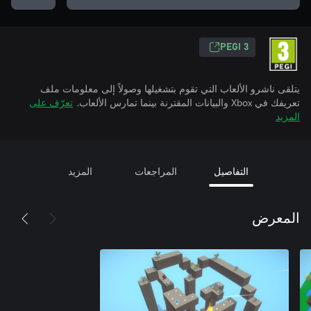
PEGI 3
يتلقى ناشرو الألعاب التي تقوم بتشغيلها وصولاً إلى معلومات ملف
تعريفك في Xbox والبيانات المقترنة بينما تمارس الألعاب.
تعرّف على
المزيد
التفاصيل
المراجعات
المزيد
المعرض