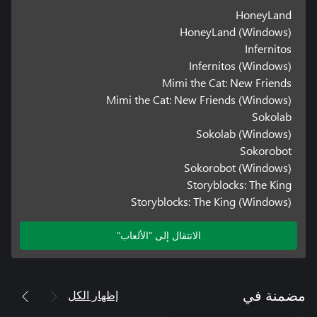
HoneyLand
HoneyLand (Windows)
Infernitos
Infernitos (Windows)
Mimi the Cat: New Friends
Mimi the Cat: New Friends (Windows)
Sokolab
Sokolab (Windows)
Sokorobot
Sokorobot (Windows)
Storyblocks: The King
Storyblocks: The King (Windows)
الانتقال إلى "الألعاب"
إظهار الكل
مضمنة في