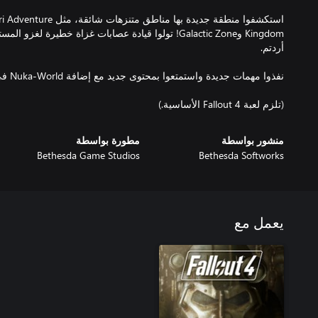
Kingdom وGalactic Zone! تولوا قيادة عصابات غزاة خطيرة
(تلزم لعبة Fallout 4 الأساسية.)
منشور بواسطة
مطورة بواسطة
Bethesda Game Studios
Bethesda Softworks
يعمل مع