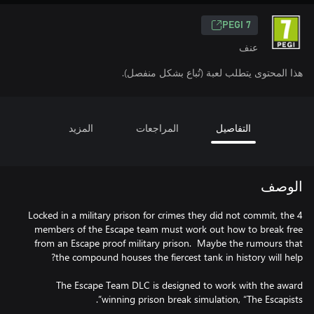
PEGI 7
عنف
هذا المحتوى يتطلب لعبة (تُباع بشكل منفصل).
التفاصيل
المراجعات
المزيد
الوصف
Locked in a military prison for crimes they did not commit, the 4
members of the Escape team must work out how to break free
from an Escape proof military prison. Maybe the rumours that
The Escape Team DLC is designed to work with the award
winning prison break simulation, “The Escapists”.