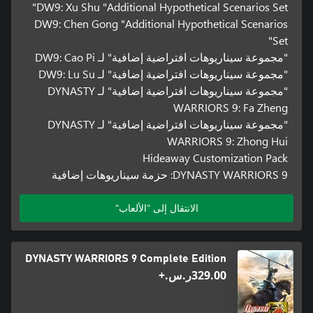
DW9: Xu Shu "Additional Hypothetical Scenarios Set"
DW9: Chen Gong "Additional Hypothetical Scenarios
Set"
"مجموعة سيناريوهات افتراضية إضافية" لـ DW9: Cao Pi
"مجموعة سيناريوهات افتراضية إضافية" لـ DW9: Lu Su
"مجموعة سيناريوهات افتراضية إضافية" لـ DYNASTY
WARRIORS 9: Fa Zheng
"مجموعة سيناريوهات افتراضية إضافية" لـ DYNASTY
WARRIORS 9: Zhong Hui
Hideaway Customization Pack
DYNASTY WARRIORS 9: حزمة سيناريوهات إضافية
الانتقال إلى "الألعاب"
DYNASTY WARRIORS 9 Complete Edition
‪ر.س.‏‎329.00‬+