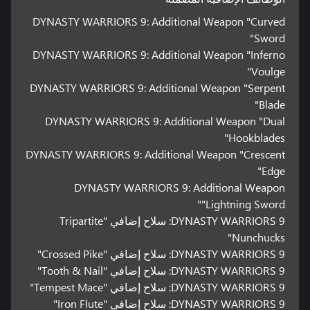
DYNASTY WARRIORS 9: Additional Weapon "Curved
Sword"
DYNASTY WARRIORS 9: Additional Weapon "Inferno
Voulge"
DYNASTY WARRIORS 9: Additional Weapon "Serpent
Blade"
DYNASTY WARRIORS 9: Additional Weapon "Dual
Hookblades"
DYNASTY WARRIORS 9: Additional Weapon "Crescent
Edge"
DYNASTY WARRIORS 9: Additional Weapon
"Lightning Sword"
DYNASTY WARRIORS 9: سلاح إضافي "Tripartite
Nunchucks"
DYNASTY WARRIORS 9: سلاح إضافي "Crossed Pike"
DYNASTY WARRIORS 9: سلاح إضافي "Tooth & Nail"
DYNASTY WARRIORS 9: سلاح إضافي "Tempest Mace"
DYNASTY WARRIORS 9: سلاح إضافي "Iron Flute"