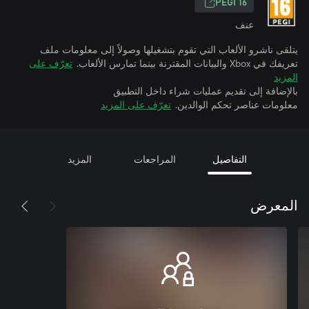
PEGI 16
عنف
يتلقى ناشرو الألعاب التي تقوم بتشغيلها وصولاً إلى معلومات ملف
تعريفك في Xbox والبيانات المقترنة بينما تمارس الألعاب.
تعرّف على
المزيد
بالإضافة إلى تقديم عمليات شراء داخل التطبيق
معلومات عناصر تحكم الوالدين.
تعرّف على المزيد
التفاصيل
المراجعات
المزيد
المعرض