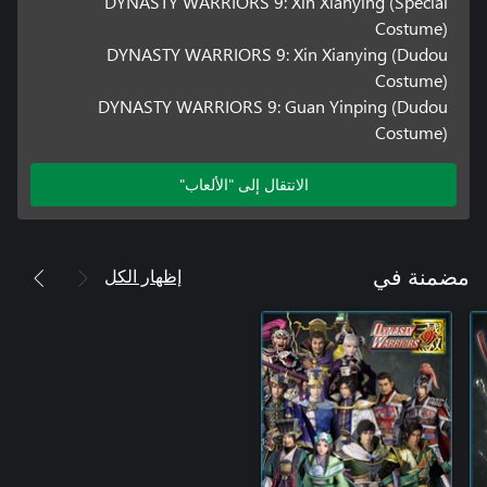
DYNASTY WARRIORS 9: Xin Xianying (Special
Costume)
DYNASTY WARRIORS 9: Xin Xianying (Dudou
Costume)
DYNASTY WARRIORS 9: Guan Yinping (Dudou
Costume)
الانتقال إلى "الألعاب"
إظهار الكل
مضمنة في