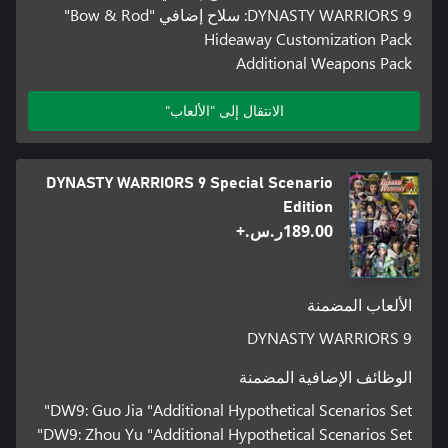
DYNASTY WARRIORS 9: سلاح إضافي "Bow & Rod"
Hideaway Customization Pack
Additional Weapons Pack
الانتقال إلى "الألعاب"
DYNASTY WARRIORS 9 Special Scenario
Edition
‪ر.س.‏‎189.00‬+
الألعاب المضمنة
DYNASTY WARRIORS 9
الوظائف الإضافية المضمنة
DW9: Guo Jia "Additional Hypothetical Scenarios Set"
DW9: Zhou Yu "Additional Hypothetical Scenarios Set"