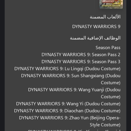
الألعاب المضمنة
DYNASTY WARRIORS 9
الوظائف الإضافية المضمنة
Season Pass
DYNASTY WARRIORS 9: Season Pass 2
DYNASTY WARRIORS 9: Season Pass 3
DYNASTY WARRIORS 9: Lu Lingqi (Dudou Costume)
DYNASTY WARRIORS 9: Sun Shangxiang (Dudou
Costume)
DYNASTY WARRIORS 9: Wang Yuanji (Dudou
Costume)
DYNASTY WARRIORS 9: Wang Yi (Dudou Costume)
DYNASTY WARRIORS 9: Diaochan (Dudou Costume)
DYNASTY WARRIORS 9: Zhao Yun (Beijing Opera-
Style Costume)