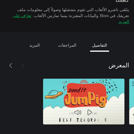
يتلقى ناشرو الألعاب التي تقوم بتشغيلها وصولاً إلى معلومات ملف
تعريفك في Xbox والبيانات المقترنة بينما تمارس الألعاب.
تعرّف على
المزيد
التفاصيل
المراجعات
المزيد
المعرض