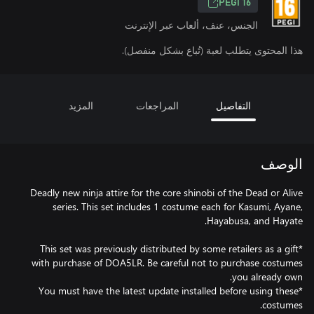
PEGI 16
الجنس، عنف، ألعاب عبر الإنترنت
هذا المحتوى يتطلب لعبة (تُباع بشكل منفصل).
التفاصيل
المراجعات
المزيد
الوصف
Deadly new ninja attire for the core shinobi of the Dead or Alive
series. This set includes 1 costume each for Kasumi, Ayane,
*This set was previously distributed by some retailers as a gift
with purchase of DOA5LR. Be careful not to purchase costumes
*You must have the latest update installed before using these
costumes.