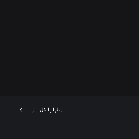
إظهار الكل