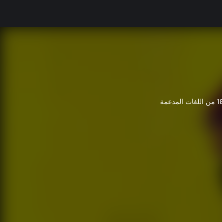
 اللغات المدعمة