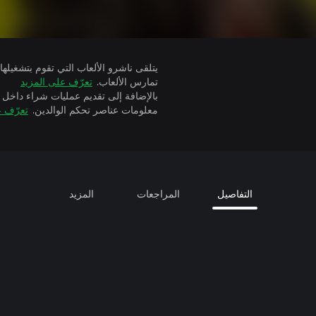
تمارس الألعاب.
تعرّف على المزيد
بالإضافة إلى تقديم عمليات شراء داخل 
معلومات عناصر تحكم الوالدين.
تعرّف ع
التفاصيل
المراجعات
المزيد