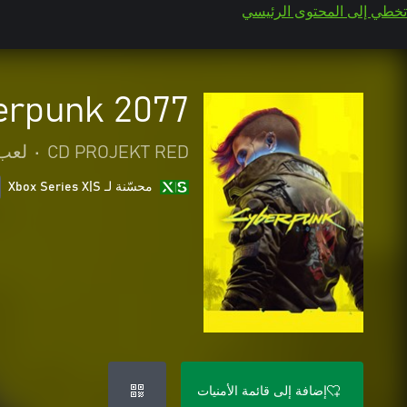
تخطي إلى المحتوى الرئيسي
erpunk 2077
CD PROJEKT RED
•
لعب 
محسّنة لـ Xbox Series X|S
إضافة إلى قائمة الأمنيات