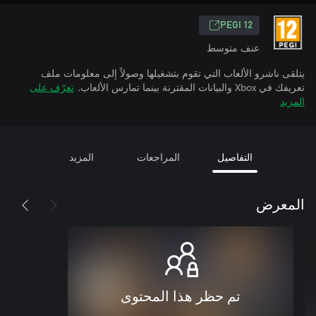
PEGI 12
عنف متوسط
يتلقى ناشرو الألعاب التي تقوم بتشغيلها وصولاً إلى معلومات ملف
تعريفك في Xbox والبيانات المقترنة بينما تمارس الألعاب.
تعرّف على
المزيد
التفاصيل
المراجعات
المزيد
المعرض
تم حظر هذا المحتوى