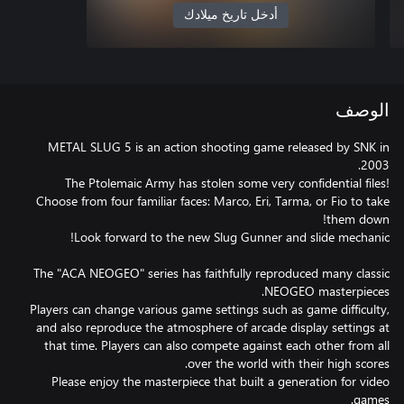
أدخل تاريخ ميلادك
الوصف
METAL SLUG 5 is an action shooting game released by SNK in
The Ptolemaic Army has stolen some very confidential files!
Choose from four familiar faces: Marco, Eri, Tarma, or Fio to take
The "ACA NEOGEO" series has faithfully reproduced many classic
Players can change various game settings such as game difficulty,
and also reproduce the atmosphere of arcade display settings at
that time. Players can also compete against each other from all
Please enjoy the masterpiece that built a generation for video