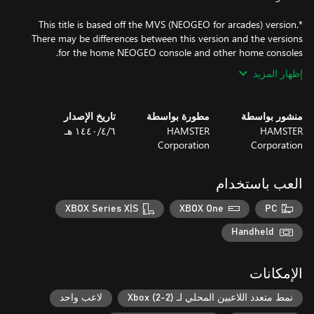
*This title is based off the MVS (NEOGEO for arcades) version.
There may be differences between this version and the versions
for the home NEOGEO console and other home consoles.
إظهار المزيد
منشور بواسطة
مطورة بواسطة
تاريخ الإصدار
HAMSTER
HAMSTER
٦‏/٤‏/١٤٤٠ هـ
Corporation
Corporation
العب باستخدام
XBOX Series X|S
XBOX One
PC
Handheld
الإمكانات
نمط متعدد اللاعبين المحلي لـ Xbox (2-2)
لاعب واحد