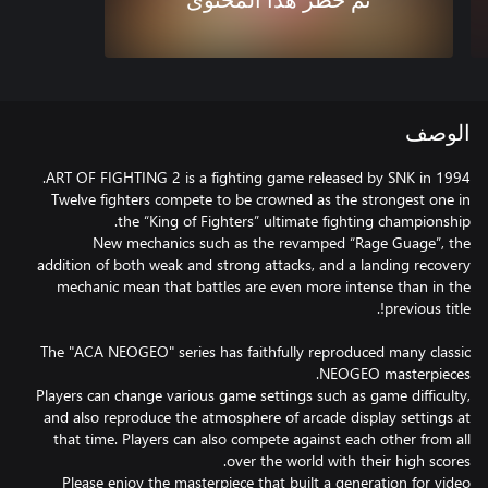
تم حظر هذا المحتوى
الوصف
Twelve fighters compete to be crowned as the strongest one in
New mechanics such as the revamped “Rage Guage”, the
addition of both weak and strong attacks, and a landing recovery
mechanic mean that battles are even more intense than in the
The "ACA NEOGEO" series has faithfully reproduced many classic
Players can change various game settings such as game difficulty,
and also reproduce the atmosphere of arcade display settings at
that time. Players can also compete against each other from all
Please enjoy the masterpiece that built a generation for video