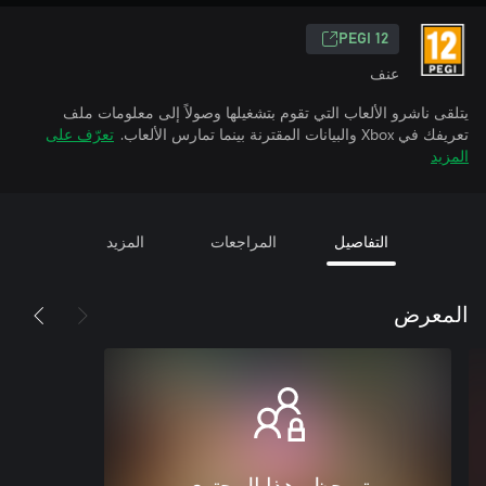
PEGI 12
عنف
يتلقى ناشرو الألعاب التي تقوم بتشغيلها وصولاً إلى معلومات ملف
تعريفك في Xbox والبيانات المقترنة بينما تمارس الألعاب.
تعرّف على
المزيد
التفاصيل
المراجعات
المزيد
المعرض