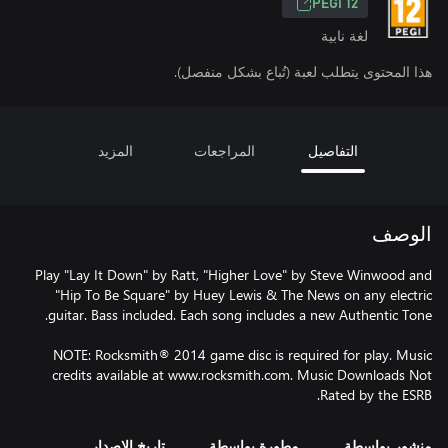
PEGI 12
لغة نابية
هذا المحتوى يتطلب لعبة (تُباع بشكل منفصل).
التفاصيل
المراجعات
المزيد
الوصف
Play "Lay It Down" by Ratt, "Higher Love" by Steve Winwood and
"Hip To Be Square" by Huey Lewis & The News on any electric
NOTE: Rocksmith® 2014 game disc is required for play. Music
credits available at www.rocksmith.com. Music Downloads Not
Rated by the ESRB.
منشور بواسطة
مطورة بواسطة
تاريخ الإصدار