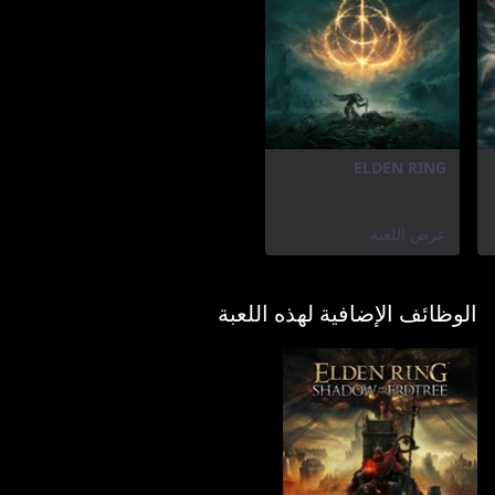
ELDEN RING
عرض اللعبة
الوظائف الإضافية لهذه اللعبة