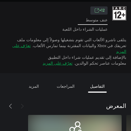
12+
عنف متوسط
عمليات الشراء داخل اللعبة
يتلقى ناشرو الألعاب التي تقوم بتشغيلها وصولاً إلى معلومات ملف
تعريفك في Xbox والبيانات المقترنة بينما تمارس الألعاب.
تعرّف على
المزيد
بالإضافة إلى تقديم عمليات شراء داخل التطبيق
معلومات عناصر تحكم الوالدين.
تعرّف على المزيد
التفاصيل
المراجعات
المزيد
المعرض