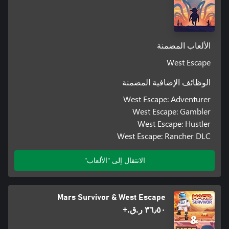
الألعاب المضمنة
West Escape
الوظائف الإضافية المضمنة
West Escape: Adventurer
West Escape: Gambler
West Escape: Hustler
West Escape: Rancher DLC
الانتقال إلى "الألعاب"
Mars Survivor & West Escape
٣٦٫٥٠ ر.ق.‏+