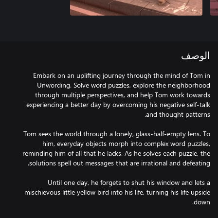
الوصف
Embark on an uplifting journey through the mind of Tom in
Unwording. Solve word puzzles, explore the neighborhood
through multiple perspectives, and help Tom work towards
experiencing a better day by overcoming his negative self-talk
Tom sees the world through a lonely, glass-half-empty lens. To
him, everyday objects morph into complex word puzzles,
reminding him of all that he lacks. As he solves each puzzle, the
Until one day, he forgets to shut his window and lets a
mischievous little yellow bird into his life, turning his life upside