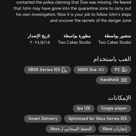
contacted the police claiming that Doe was missing. He feared
that John may have gone into the quarantine zone to carry out
his own investigation. Now it is your job to follow John’s steps
and uncover the secrets of the danger zone.
منشور بواسطة
مطورة بواسطة
تاريخ الإصدار
Two Cakes Studio
Two Cakes Studio
١٥‏/٥‏/٢٠٢٤
العب باستخدام
XBOX Series X|S
XBOX One
PC
Handheld
الإمكانات
120 fps
Single player
Smart Delivery
Optimized for Xbox Series X|S
إنجازات Xbox
الحفظ السحابي لـ Xbox