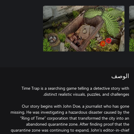
الوصف
Time Trap is a searching game telling a detective story with
Our story begins with John Doe, a journalist who has gone
missing. He was investigating a hazardous disaster caused by the
“Ring of Time” corporation that transformed the city into an
abandoned quarantine zone. After finding proof that the
quarantine zone was continuing to expand, John’s editor-in-chief