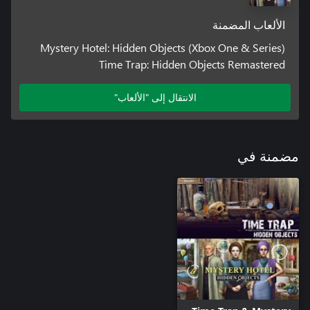
الألعاب المضمنة
Mystery Hotel: Hidden Objects (Xbox One & Series)
Time Trap: Hidden Objects Remastered
الانتقال إلى "الألعاب"
مضمنة في