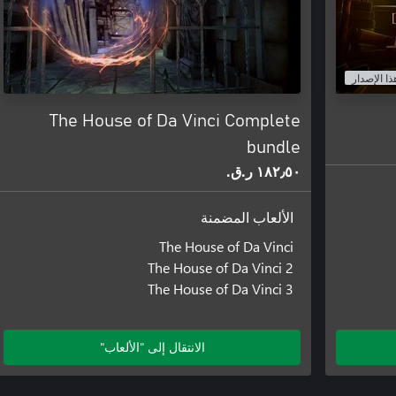
ذا الإصدار
The House of Da Vinci Complete
bundle
١٨٢٫٥٠ ر.ق.‏
الألعاب المضمنة
The House of Da Vinci
The House of Da Vinci 2
The House of Da Vinci 3
الانتقال إلى "الألعاب"