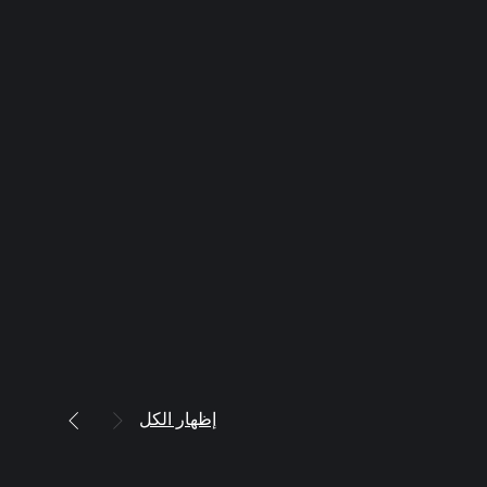
إظهار الكل