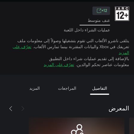
12+
عنف متوسط
عمليات الشراء داخل اللعبة
يتلقى ناشرو الألعاب التي تقوم بتشغيلها وصولاً إلى معلومات ملف
تعريفك في Xbox والبيانات المقترنة بينما تمارس الألعاب.
تعرّف على
المزيد
بالإضافة إلى تقديم عمليات شراء داخل التطبيق
معلومات عناصر تحكم الوالدين.
تعرّف على المزيد
التفاصيل
المراجعات
المزيد
المعرض