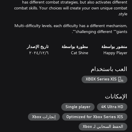
has different combat strategies, but also activates different
combat skills. Your choices will create your own unique combat
Multi-difficulty levels, each difficulty has a different mechanism,
challenging different ""giants"".
منشور بواسطة
مطورة بواسطة
تاريخ الإصدار
Happy Player
Cat Shine
٦‏/١٢‏/٢٠٢٤
العب باستخدام
XBOX Series X|S
الإمكانات
Single player
4K Ultra HD
Optimized for Xbox Series X|S
إنجازات Xbox
الحفظ السحابي لـ Xbox