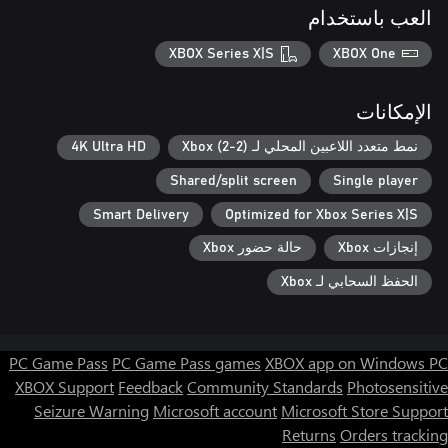
العب باستخدام
XBOX Series X|S
XBOX One
الإمكانات
نمط متعدد اللاعبين المحلي لـ Xbox (2-2)
4K Ultra HD
Shared/split screen
Single player
Smart Delivery
Optimized for Xbox Series X|S
إنجازات Xbox
حالة حضور Xbox
الحفظ السحابي لـ Xbox
PC Game Pass
PC Game Pass games
XBOX app on Windows PC
XBOX Support
Feedback
Community Standards
Photosensitive
Seizure Warning
Microsoft account
Microsoft Store Support
Returns
Orders tracking