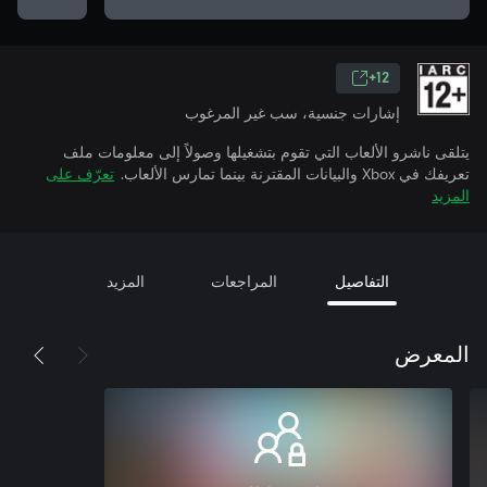
12+
إشارات جنسية، سب غير المرغوب
يتلقى ناشرو الألعاب التي تقوم بتشغيلها وصولاً إلى معلومات ملف
تعريفك في Xbox والبيانات المقترنة بينما تمارس الألعاب.
تعرّف على
المزيد
التفاصيل
المراجعات
المزيد
المعرض