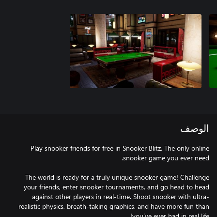
الوصف
Play snooker friends for free in Snooker Blitz. The only online
The world is ready for a truly unique snooker game! Challenge
your friends, enter snooker tournaments, and go head to head
against other players in real-time. Shoot snooker with ultra-
realistic physics, breath-taking graphics, and have more fun than