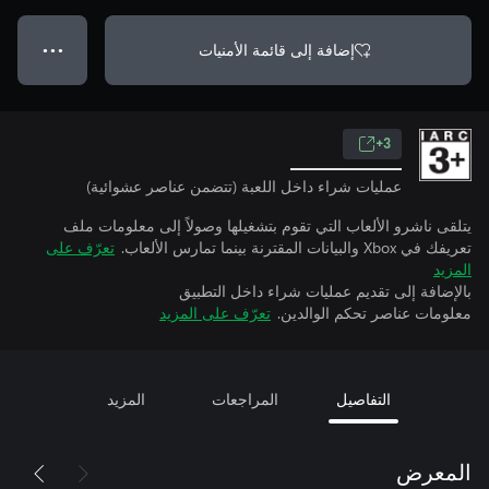
إضافة إلى قائمة الأمنيات
● ● ●
3+
عمليات شراء داخل اللعبة (تتضمن عناصر عشوائية)
يتلقى ناشرو الألعاب التي تقوم بتشغيلها وصولاً إلى معلومات ملف
تعريفك في Xbox والبيانات المقترنة بينما تمارس الألعاب.
تعرّف على
المزيد
بالإضافة إلى تقديم عمليات شراء داخل التطبيق
معلومات عناصر تحكم الوالدين.
تعرّف على المزيد
التفاصيل
المراجعات
المزيد
المعرض