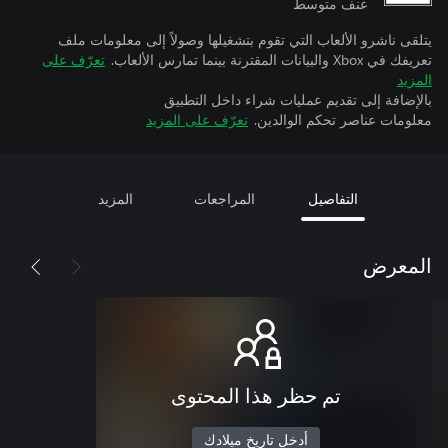
عنف متوسط
يتلقى ناشرو الألعاب التي تقوم بتشغيلها وصولاً إلى معلومات ملف
تعريفك في Xbox والبيانات المقترنة بينما تمارس الألعاب.
تعرّف على
المزيد
بالإضافة إلى تقديم عمليات شراء داخل التطبيق
معلومات عناصر تحكم الوالدين.
تعرّف على المزيد
التفاصيل
المراجعات
المزيد
المعرض
تم حظر هذا المحتوى
أدخل تاريخ ميلادك