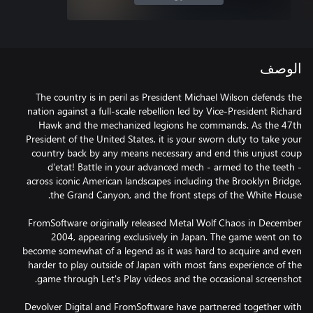
الوصف
The country is in peril as President Michael Wilson defends the
nation against a full-scale rebellion led by Vice-President Richard
Hawk and the mechanized legions he commands. As the 47th
President of the United States, it is your sworn duty to take your
country back by any means necessary and end this unjust coup
d'etat! Battle in your advanced mech - armed to the teeth -
across iconic American landscapes including the Brooklyn Bridge,
FromSoftware originally released Metal Wolf Chaos in December
2004, appearing exclusively in Japan. The game went on to
become somewhat of a legend as it was hard to acquire and even
harder to play outside of Japan with most fans experience of the
Devolver Digital and FromSoftware have partnered together with