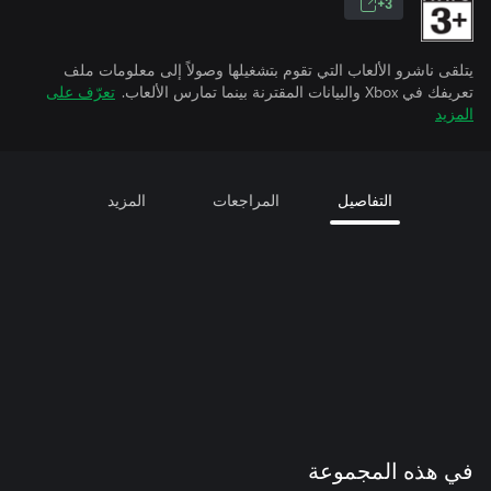
3+
يتلقى ناشرو الألعاب التي تقوم بتشغيلها وصولاً إلى معلومات ملف
تعريفك في Xbox والبيانات المقترنة بينما تمارس الألعاب.
تعرّف على
المزيد
التفاصيل
المراجعات
المزيد
في هذه المجموعة