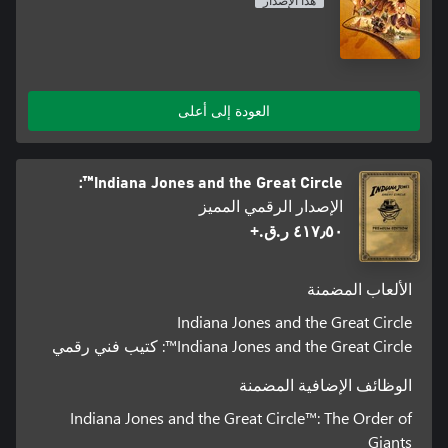
هذا الإصدار
العودة إلى أعلى
Indiana Jones and the Great Circle™:
الإصدار الرقمي المميز
٤١٧٫٥٠ ر.ق.‏+
الألعاب المضمنة
Indiana Jones and the Great Circle
Indiana Jones and the Great Circle™: كتيب فني رقمي
الوظائف الإضافية المضمنة
Indiana Jones and the Great Circle™: The Order of
Giants