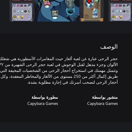
الوصف
حجر الرحى عبارة عن لعبة ألغاز حيث المغامرات الأسطورية هي شغلك
وتتمثل مهمتك في استخراج أحجار الرحى من الشخصيات المخيفة التي 
طريق إكمال أكثر من 250 مستوى من الألغاز والمخاطر ال
أحجار الرحى لتصحب أسرتك في إجازة مطلوبة بشدة.
منشور بواسطة
مطورة بواسطة
Capybara Games
Capybara Games