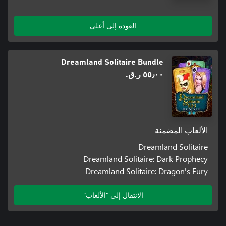
العودة إلى أعلى
Dreamland Solitaire Bundle
٥٥٫٠٠ ر.ق.‏
الألعاب المضمنة
Dreamland Solitaire
Dreamland Solitaire: Dark Prophecy
Dreamland Solitaire: Dragon's Fury
الانتقال إلى "الألعاب"