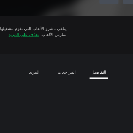
تمارس الألعاب.
تعرّف على المزيد
التفاصيل
المراجعات
المزيد