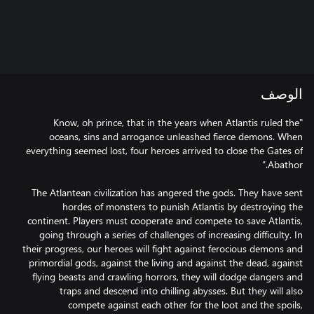
الوصف
"Know, oh prince, that in the years when Atlantis ruled the
oceans, sins and arrogance unleashed fierce demons. When
everything seemed lost, four heroes arrived to close the Gates of
The Atlantean civilization has angered the gods. They have sent
hordes of monsters to punish Atlantis by destroying the
continent. Players must cooperate and compete to save Atlantis,
going through a series of challenges of increasing difficulty. In
their progress, our heroes will fight against ferocious demons and
primordial gods, against the living and against the dead, against
flying beasts and crawling horrors, they will dodge dangers and
traps and descend into chilling abysses. But they will also
compete against each other for the loot and the spoils,