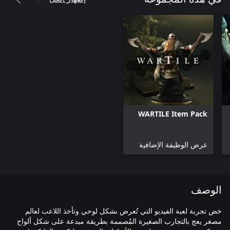
WARTILE Item Pack
عرض الوظيفة الإضافية
الوصف
خض تجربة لعبة الفيديو التي تُعرض بشكل لوحي وتأخذ اللاعب لعالم
مصغر يعج بالتجارب الصغيرة المُصممة بطريقة مبدعة على شكل ألواح