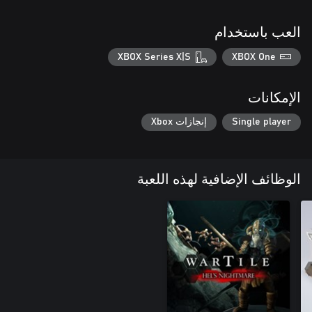
العب باستخدام
XBOX Series X|S
XBOX One
الإمكانات
Single player
إنجازات Xbox
الوظائف الإضافية لهذه اللعبة