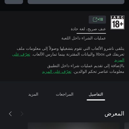
18+
عنف صريح، لغة حادة
عمليات الشراء داخل اللعبة
يتلقى ناشرو الألعاب التي تقوم بتشغيلها وصولاً إلى معلومات ملف
تعريفك في Xbox والبيانات المقترنة بينما تمارس الألعاب.
تعرّف على
المزيد
بالإضافة إلى تقديم عمليات شراء داخل التطبيق
معلومات عناصر تحكم الوالدين.
تعرّف على المزيد
التفاصيل
المراجعات
المزيد
المعرض