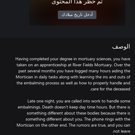
تم حظر هذا المحتوى
أدخل تاريخ ميلادك
الوصف
Having completed your degree in mortuary sciences, you have
taken on an apprenticeship at River Fields Mortuary. Over the
past several months you have logged many hours aiding the
Mortician in daily tasks along with learning the ins and outs of
the embalming process as well as how to properly handle and
Late one night, you are called into work to handle some
embalmings. Death doesn’t keep day time hours. But there is
something different about these bodies because there is
something different about you. The phone rings with the
Mortician on the other end. The rumors are true, and you can
not leave.