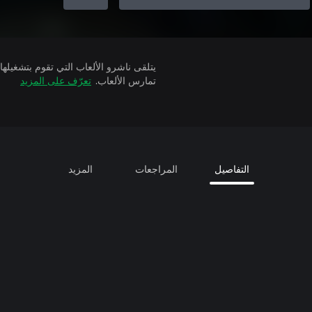
تمارس الألعاب.
تعرّف على المزيد
التفاصيل
المراجعات
المزيد