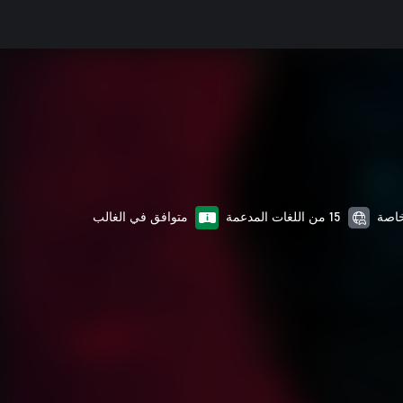
15 من اللغات المدعمة
متوافق في الغالب