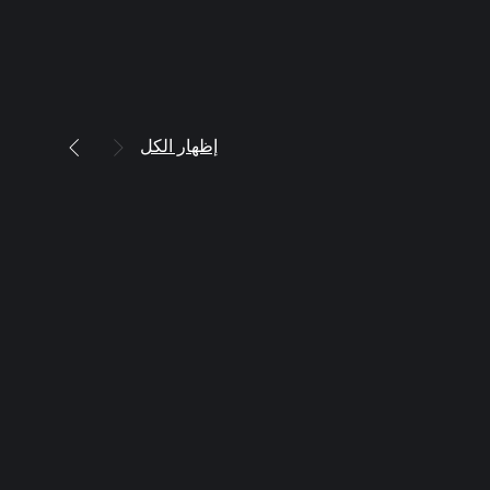
إظهار الكل