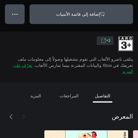
إضافة إلى قائمة الأمنيات
● ● ●
3+
يتلقى ناشرو الألعاب التي تقوم بتشغيلها وصولاً إلى معلومات ملف
تعريفك في Xbox والبيانات المقترنة بينما تمارس الألعاب.
تعرّف على
المزيد
التفاصيل
المراجعات
المزيد
المعرض