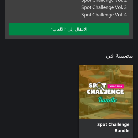
Spot Challenge Vol. 3
Spot Challenge Vol. 4
الانتقال إلى "الألعاب"
مضمنة في
Spot Challenge
Bundle