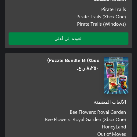
Pirate Trails
Pirate Trails (Xbox One)
Pirate Trails (Windows)
العودة إلى أعلى
Puzzle Bundle 16 (Xbox)
٨٫٢٥٠ ر.ع.‏
الألعاب المضمنة
Bee Flowers: Royal Garden
Bee Flowers: Royal Garden (Xbox One)
HoneyLand
Out of Moves