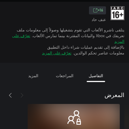
16+
عنف حاد
يتلقى ناشرو الألعاب التي تقوم بتشغيلها وصولاً إلى معلومات ملف
تعريفك في Xbox والبيانات المقترنة بينما تمارس الألعاب.
تعرّف على
المزيد
بالإضافة إلى تقديم عمليات شراء داخل التطبيق
معلومات عناصر تحكم الوالدين.
تعرّف على المزيد
التفاصيل
المراجعات
المزيد
المعرض