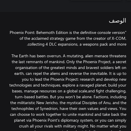
الوصف
"Phoenix Point: Behemoth Edition is the definitive console version
of the acclaimed strategy game from the creator of X-COM,
The Earth has been overrun. A mutating, alien menace threatens
the last remnants of mankind. Only the Phoenix Project, a secret
organisation of the greatest minds and bravest soldiers left on
earth, can repel the aliens and reverse the inevitable. It is up to
you to lead the Phoenix Project: research and develop new
technologies and techniques, explore a ravaged planet, build your
bases, manage resources on a global scale,and fight challenging,
turn-based battles. But you won't be alone. Factions, including
the militaristic New Jericho, the mystical Disciples of Anu, and the
technophiles of Synedrion, have their own values and views. You
can choose to work together to unite mankind and take back the
planet via Phoenix Point's diplomacy system, or you can simply
crush all your rivals with military might. No matter what you