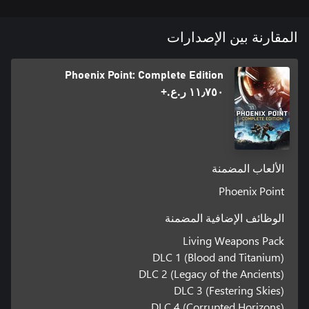
المقارنة بين الإصدارات
Phoenix Point: Complete Edition
١١٫٧٥٠ ر.ع.‏+
الألعاب المضمنة
Phoenix Point
الوظائف الإضافية المضمنة
Living Weapons Pack
DLC 1 (Blood and Titanium)
DLC 2 (Legacy of the Ancients)
DLC 3 (Festering Skies)
DLC 4 (Corrupted Horizons)