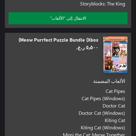
Storyblocks: The King
الانتقال إلى "الألعاب"
Meow Purrfect Puzzle Bundle (Xbox)
٥٫٥٠٠ ر.ع.‏
الألعاب المضمنة
Cat Pipes
Cat Pipes (Windows)
Doctor Cat
Doctor Cat (Windows)
Kiting Cat
Kiting Cat (Windows)
Mimi the Cat: Meow Together