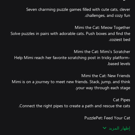
Seven charming puzzle games filled with cute cats, clever
Solve puzzles in pairs with adorable cats. Push boxes and find the
Help Mimi reach her favorite scratching post in tricky platform-
Mimi is on a journey to meet new friends. Stack, jump, and think
إظهار المزيد