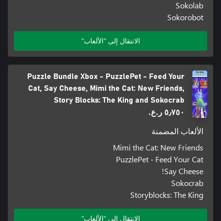
Sokolab
Sokorobot
الانتقال إلى "الألعاب"
Puzzle Bundle Xbox - PuzzlePet - Feed Your
Cat, Say Cheese, Mimi the Cat: New Friends,
Story Blocks: The King and Sokocrab
٥٫٧٥٠ ر.ع.‏
الألعاب المضمنة
Mimi the Cat: New Friends
PuzzlePet - Feed Your Cat
Say Cheese!
Sokocrab
Storyblocks: The King
الانتقال إلى "الألعاب"