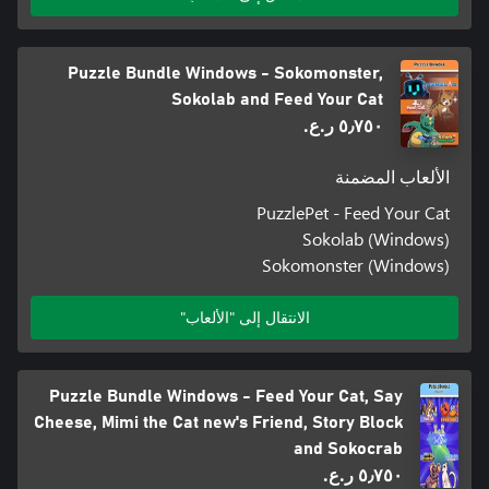
Puzzle Bundle Windows - Sokomonster,
Sokolab and Feed Your Cat
٥٫٧٥٠ ر.ع.‏
الألعاب المضمنة
PuzzlePet - Feed Your Cat
Sokolab (Windows)
Sokomonster (Windows)
الانتقال إلى "الألعاب"
Puzzle Bundle Windows - Feed Your Cat, Say
Cheese, Mimi the Cat new's Friend, Story Block
and Sokocrab
٥٫٧٥٠ ر.ع.‏