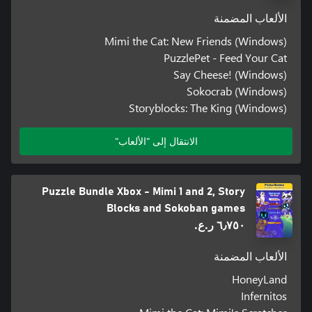
الألعاب المضمنة
Mimi the Cat: New Friends (Windows)
PuzzlePet - Feed Your Cat
Say Cheese! (Windows)
Sokocrab (Windows)
Storyblocks: The King (Windows)
الانتقال إلى "الألعاب"
Puzzle Bundle Xbox - Mimi 1 and 2, Story
Blocks and Sokoban games
٦٫٧٥٠ ر.ع.‏
الألعاب المضمنة
HoneyLand
Infernitos