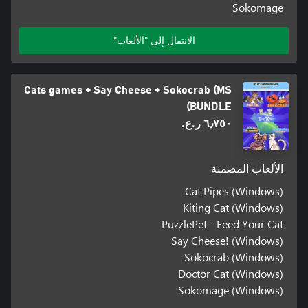
Sokomage
الانتقال إلى "الألعاب"
Cats games + Say Cheese + Sokocrab (MS
BUNDLE)
٦٫٧٥٠ ر.ع.‏
الألعاب المضمنة
Cat Pipes (Windows)
Kiting Cat (Windows)
PuzzlePet - Feed Your Cat
Say Cheese! (Windows)
Sokocrab (Windows)
Doctor Cat (Windows)
Sokomage (Windows)