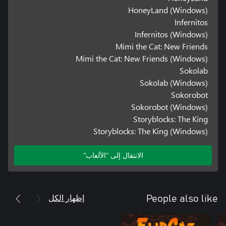
HoneyLand (Windows)
Infernitos
Infernitos (Windows)
Mimi the Cat: New Friends
Mimi the Cat: New Friends (Windows)
Sokolab
Sokolab (Windows)
Sokorobot
Sokorobot (Windows)
Storyblocks: The King
Storyblocks: The King (Windows)
الانتقال إلى "الألعاب"
إظهار الكل
People also like