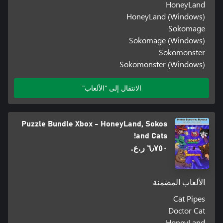
HoneyLand
HoneyLand (Windows)
Sokomage
Sokomage (Windows)
Sokomonster
Sokomonster (Windows)
الانتقال إلى "الألعاب"
Puzzle Bundle Xbox - HoneyLand, Sokos
and Cats!
٦٫٧٥٠ ر.ع.‏
الألعاب المضمنة
Cat Pipes
Doctor Cat
HoneyLand